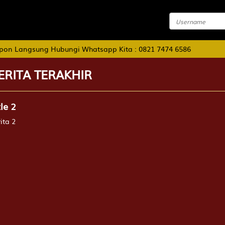
 Langsung Hubungi Whatsapp Kita : 0821 7474 6586
ERITA TERAKHIR
tle 2
ita 2