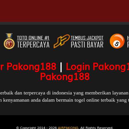
ar Pakong188
|
Login Pakong
Pakong188
erbaik dan terpercaya di indonesia yang memberikan layanan 
kenyamanan anda dalam bermain togel online terbaik yang te
© Copyright 2014 - 2026
AIRPAKONG
. All Rights Reserved.