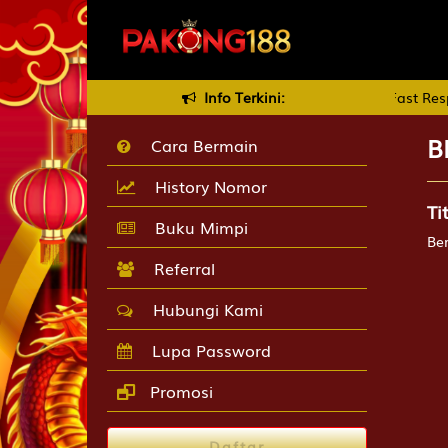
Selamat Datang di PAKONG188, Agar Lebih Fast Respon
Info Terkini:
B
Cara Bermain
History Nomor
Ti
Buku Mimpi
Ber
Referral
Hubungi Kami
Lupa Password
Promosi
Daftar